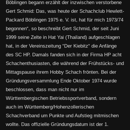
Böblingen begann erzählt der inzwischen verstorbene
Gert Schmid: Das, was heute der Schachclub Hewlett-
Packard Böblingen 1975 e. V. ist, hat für mich 1973/74
begonnen“, so beschreibt Gert Schmid, der seit Juni
1999 seine Zelte in Hat Yai (Thailand) aufgeschlagen
hat, in der Vereinszeitung “Der Kiebitz“ die Anfänge
des SC HP. Damals fanden sich in der Firma HP acht
Schachenthusiasten, die während der Frühstücks- und
Mittagspause ihrem Hobby Schach frönten. Bei der
Gründungsversammlung Ende Oktober 1974 wurde
beschlossen, dass man nicht nur im
Württembergischen Betriebssportverband, sondern
auch im Württemberg/Hohenzollerischen
Schachverband um Punkte und Aufstieg mitmischen
wollte. Das offizielle Gründungsdatum ist der 1.