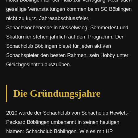
gesellige Veranstaltungen kommen beim SC Böblingen
nicht zu kurz. Jahresabschlussfeier,
Schachwochenende in Nesselwang, Sommerfest und
Skatturnier stehen jährlich auf dem Programm. Der
Schachclub Böblingen bietet für jeden aktiven
Schachspieler den besten Rahmen, sein Hobby unter
Gleichgesinnten auszuüben.
Die Gründungsjahre
2010 wurde der Schachclub von Schachclub Hewlett-
Packard Böblingen umbenannt in seinen heutigen
Namen: Schachclub Böblingen. Wie es mit HP