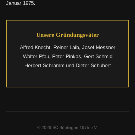
Januar 1975.
Unsere Gründungsväter
Alfred Knecht, Reiner Laib, Josef Messner
Walter Pfau, Peter Pinkas, Gert Schmid
Herbert Schramm und Dieter Schubert
© 2026 SC Böblingen 1975 e.V.