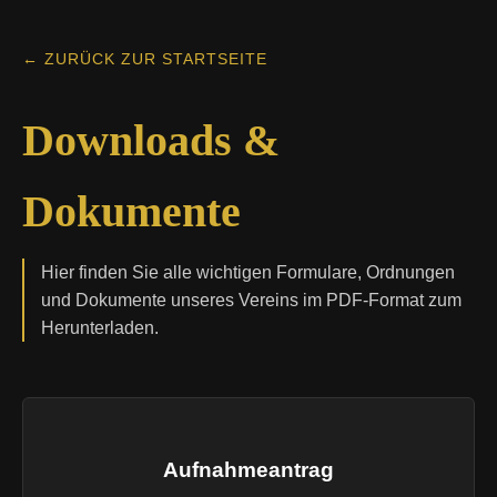
← ZURÜCK ZUR STARTSEITE
Downloads &
Dokumente
Hier finden Sie alle wichtigen Formulare, Ordnungen
und Dokumente unseres Vereins im PDF-Format zum
Herunterladen.
Aufnahmeantrag