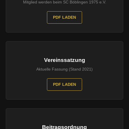
Mitglied werden beim SC Böblingen 1975 e.V.
PDF LADEN
Vereinssatzung
Aktuelle Fassung (Stand 2021)
PDF LADEN
Beitragsordnung