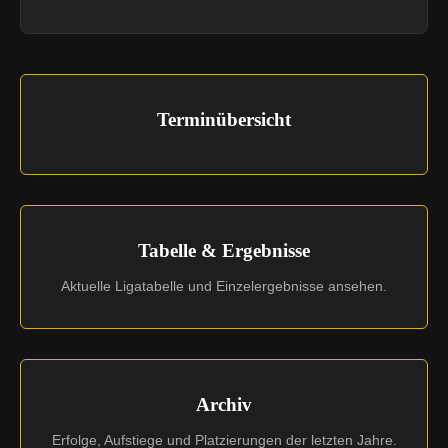
Terminübersicht
Tabelle & Ergebnisse
Aktuelle Ligatabelle und Einzelergebnisse ansehen.
Archiv
Erfolge, Aufstiege und Platzierungen der letzten Jahre.