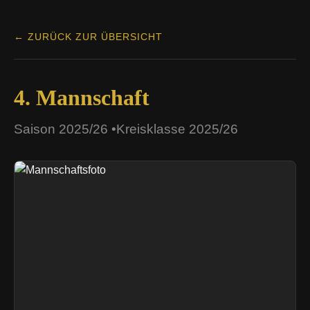
← ZURÜCK ZUR ÜBERSICHT
4. Mannschaft
Saison 2025/26 •Kreisklasse 2025/26