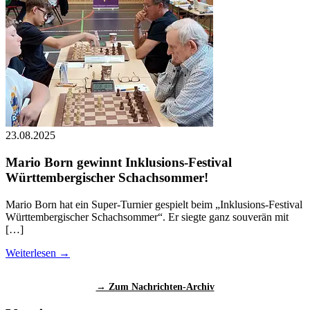
23.08.2025
Mario Born gewinnt Inklusions-Festival
Württembergischer Schachsommer!
Mario Born hat ein Super-Turnier gespielt beim „Inklusions-Festival
Württembergischer Schachsommer“. Er siegte ganz souverän mit
[…]
Weiterlesen →
→ Zum Nachrichten-Archiv