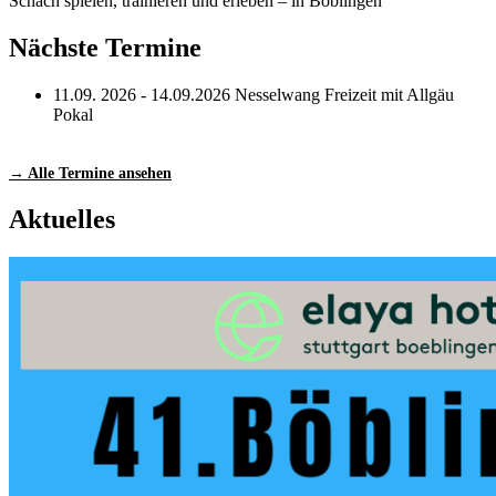
Schach spielen, trainieren und erleben – in Böblingen
Nächste Termine
11.09. 2026 - 14.09.2026
Nesselwang Freizeit mit Allgäu
Pokal
→ Alle Termine ansehen
Aktuelles