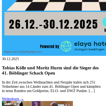
30.12.2025
Tobias Kölle und Moritz Hurm sind die Sieger des
41. Böblinger Schach Open
In der Zeit zwischen Weihnachten und Neujahr trafen sich 251
Teilnehmer aus 14 Länder zum 41. Böblinger Open und kämpften
in neun Runden um Geldpreise, ELO- und DWZ Punkte. […]
Weiterlesen →