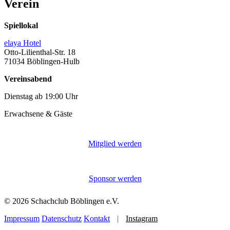
Verein
Spiellokal
elaya Hotel
Otto-Lilienthal-Str. 18
71034 Böblingen-Hulb
Vereinsabend
Dienstag ab 19:00 Uhr
Erwachsene & Gäste
Mitglied werden
Sponsor werden
© 2026 Schachclub Böblingen e.V.
Impressum
Datenschutz
Kontakt
|
Instagram